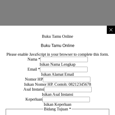
Buku Tamu Online
Buku Tamu Online
Please enable JavaScript in your browser to complete this form.
Nama
*
Isikan Nama Lengkap
Email
*
Isikan Alamat Email
Nomor HP
Isikan Nomor HP. Contoh: 08212345678
Asal Instansi
Isikan Asal Instansi
Keperluan
Isikan Keperluan
Bidang Tujuan
*