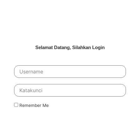
Selamat Datang, Silahkan Login
Remember Me
Masuk