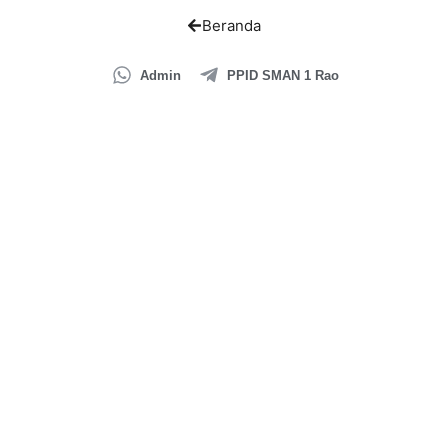
Beranda
Admin
PPID SMAN 1 Rao