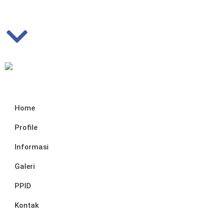
Home
Profile
Informasi
Galeri
PPID
Kontak