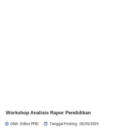
Workshop Analisis Rapor Pendidikan
Oleh : Editor PPID
Tanggal Posting : 05/05/2025