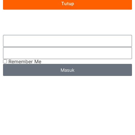
Tutup
Remember Me
Masuk