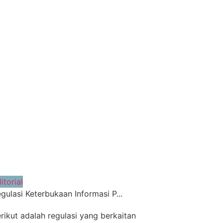
itorial
gulasi Keterbukaan Informasi P...
rikut adalah regulasi yang berkaitan