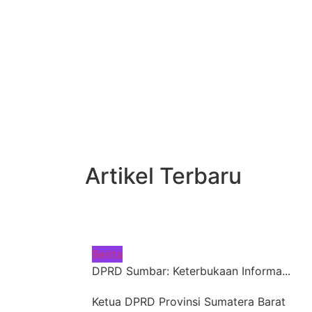
Artikel Terbaru
Berita
DPRD Sumbar: Keterbukaan Informa...
Ketua DPRD Provinsi Sumatera Barat