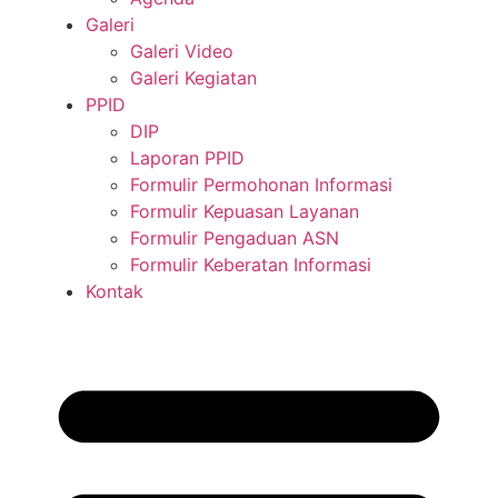
Galeri
Galeri Video
Galeri Kegiatan
PPID
DIP
Laporan PPID
Formulir Permohonan Informasi
Formulir Kepuasan Layanan
Formulir Pengaduan ASN
Formulir Keberatan Informasi
Kontak