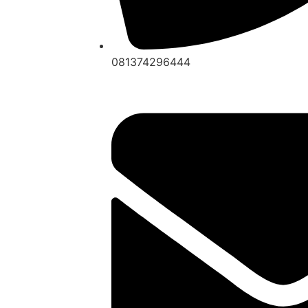
081374296444