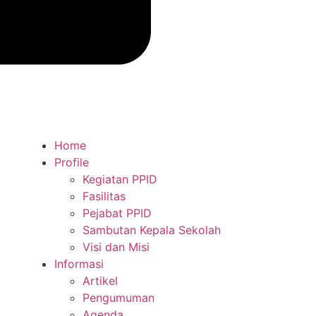
Home
Profile
Kegiatan PPID
Fasilitas
Pejabat PPID
Sambutan Kepala Sekolah
Visi dan Misi
Informasi
Artikel
Pengumuman
Agenda