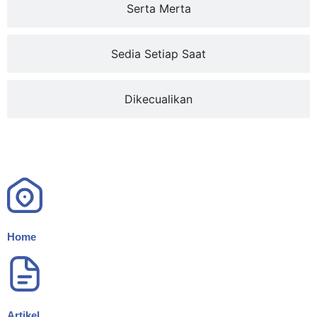
Serta Merta
Sedia Setiap Saat
Dikecualikan
Home
Artikel