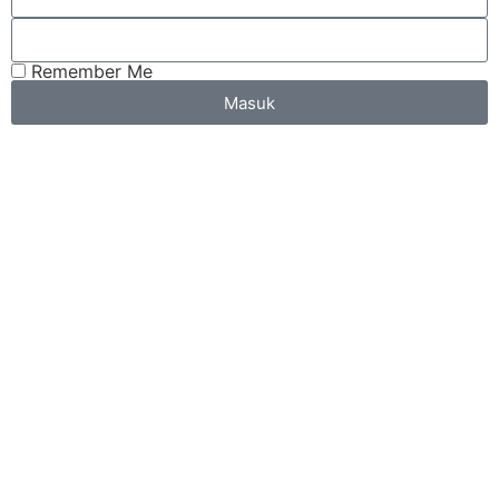
Remember Me
Masuk