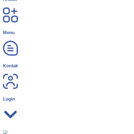
Menu
Kontak
Login