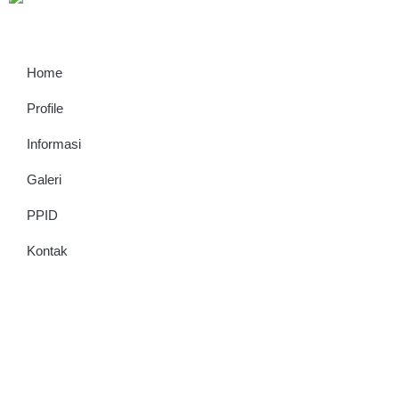
Home
Profile
Informasi
Galeri
PPID
Kontak