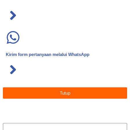
Kirim form pertanyaan melalui WhatsApp
Tutup