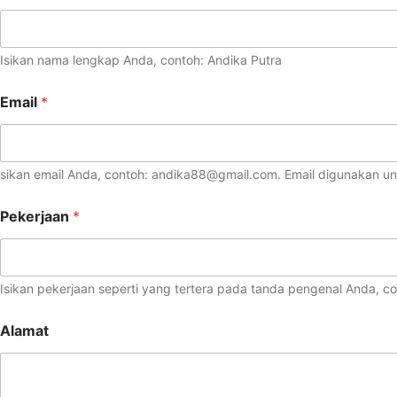
Isikan nama lengkap Anda, contoh: Andika Putra
Email
*
sikan email Anda, contoh: andika88@gmail.com. Email digunakan u
Pekerjaan
*
Isikan pekerjaan seperti yang tertera pada tanda pengenal Anda, co
Alamat