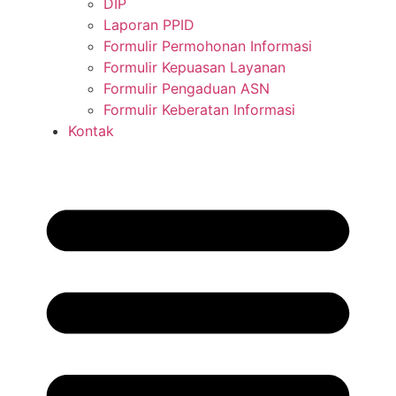
DIP
Laporan PPID
Formulir Permohonan Informasi
Formulir Kepuasan Layanan
Formulir Pengaduan ASN
Formulir Keberatan Informasi
Kontak