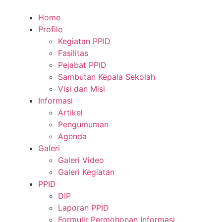
Home
Profile
Kegiatan PPID
Fasilitas
Pejabat PPID
Sambutan Kepala Sekolah
Visi dan Misi
Informasi
Artikel
Pengumuman
Agenda
Galeri
Galeri Video
Galeri Kegiatan
PPID
DIP
Laporan PPID
Formulir Permohonan Informasi