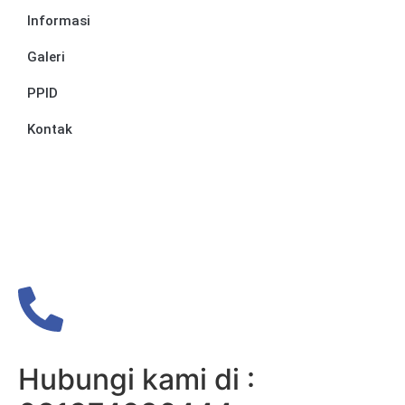
Informasi
Galeri
PPID
Kontak
Hubungi kami di :