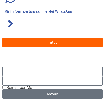
Kirim form pertanyaan melalui WhatsApp
Tutup
Remember Me
Masuk