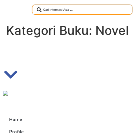
Kategori Buku:
Novel
Home
Profile