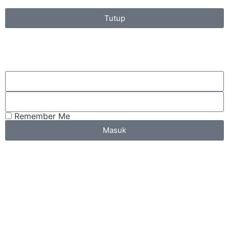
Tutup
Remember Me
Masuk