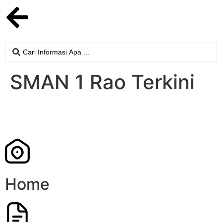
SMAN 1 Rao Terkini
Home