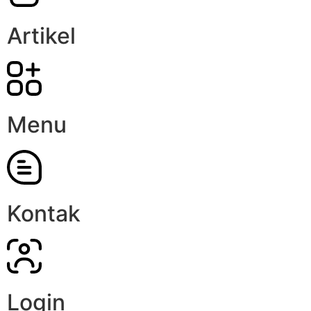
Artikel
Menu
Kontak
Login