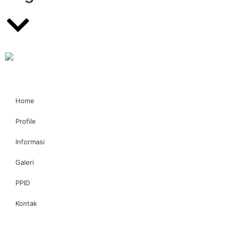
Home
Profile
Informasi
Galeri
PPID
Kontak