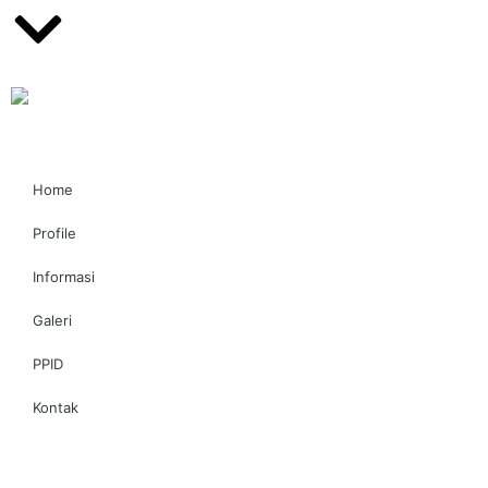
Home
Profile
Informasi
Galeri
PPID
Kontak