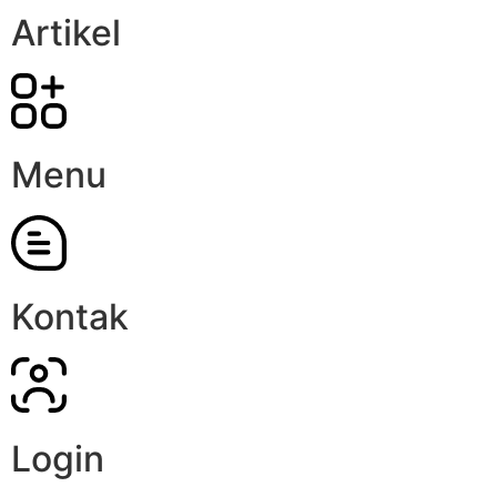
Artikel
Menu
Kontak
Login