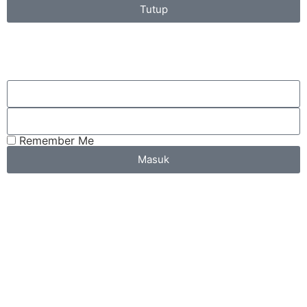
Tutup
Remember Me
Masuk