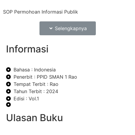
SOP Permohoan Informasi Publik
Selengkapnya
Informasi
Bahasa : Indonesia
Penerbit : PPID SMAN 1 Rao
Tempat Terbit : Rao
Tahun Terbit : 2024
Edisi : Vol.1
Ulasan Buku