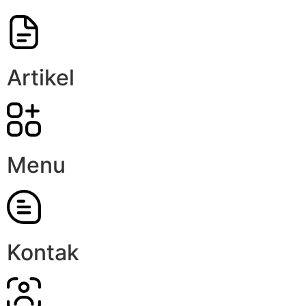
Artikel
Menu
Kontak