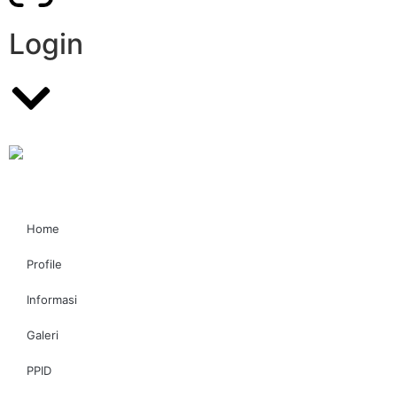
Login
Home
Profile
Informasi
Galeri
PPID