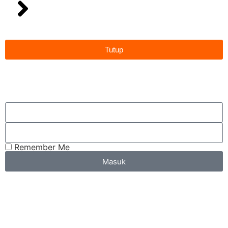
Tutup
Remember Me
Masuk