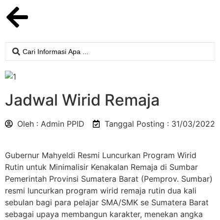
Jadwal Wirid Remaja
Oleh : Admin PPID
Tanggal Posting : 31/03/2022
Gubernur Mahyeldi Resmi Luncurkan Program Wirid
Rutin untuk Minimalisir Kenakalan Remaja di Sumbar
Pemerintah Provinsi Sumatera Barat (Pemprov. Sumbar)
resmi luncurkan program wirid remaja rutin dua kali
sebulan bagi para pelajar SMA/SMK se Sumatera Barat
sebagai upaya membangun karakter, menekan angka