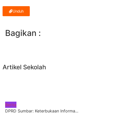
Unduh
Bagikan :
Artikel
Sekolah
Berita
DPRD Sumbar: Keterbukaan Informa...