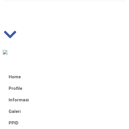
Home
Profile
Informasi
Galeri
PPID