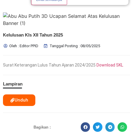
Kelulusan Kls XII Tahun 2025
Oleh : Editor PPID
Tanggal Posting : 08/05/2025
Surat Keterangan Lulus Tahun Ajaran 2024/2025
Download SKL
Lampiran
Unduh
Bagikan :