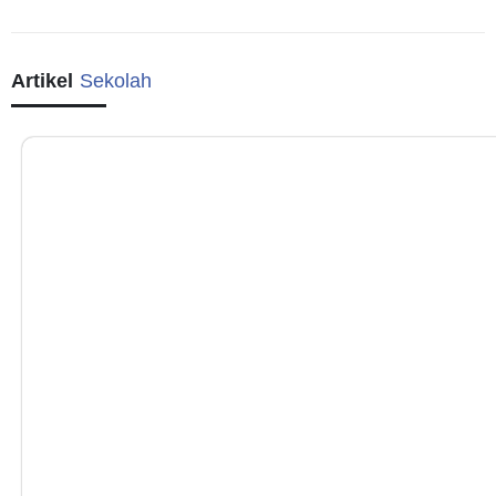
Artikel
Sekolah