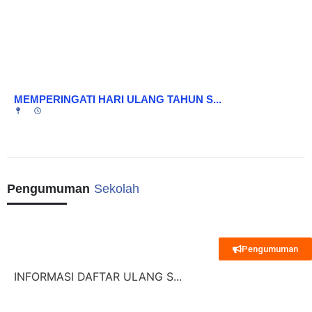
MEMPERINGATI HARI ULANG TAHUN S...
Pengumuman
Sekolah
Pengumuman
INFORMASI DAFTAR ULANG S...