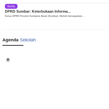
Berita
DPRD Sumbar: Keterbukaan Informa...
Ketua DPRD Provinsi Sumatera Barat (Sumbar), Muhidi menegaskan...
Agenda
Sekolah