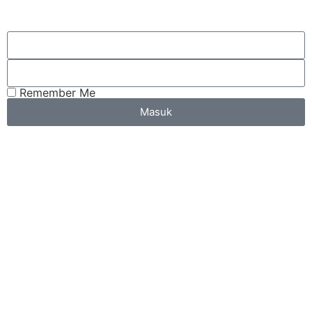
Remember Me
Masuk